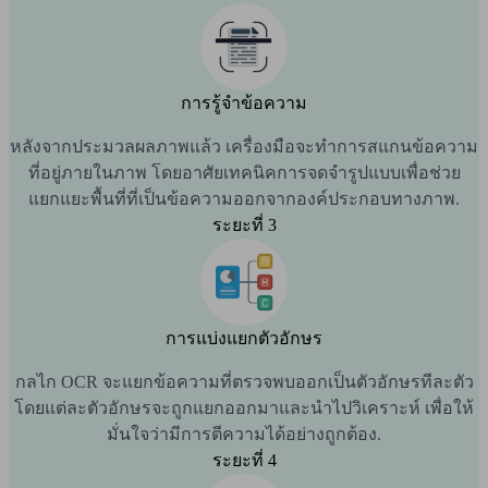
การรู้จำข้อความ
หลังจากประมวลผลภาพแล้ว เครื่องมือจะทำการสแกนข้อความ
ที่อยู่ภายในภาพ โดยอาศัยเทคนิคการจดจำรูปแบบเพื่อช่วย
แยกแยะพื้นที่ที่เป็นข้อความออกจากองค์ประกอบทางภาพ.
ระยะที่ 3
การแบ่งแยกตัวอักษร
กลไก OCR จะแยกข้อความที่ตรวจพบออกเป็นตัวอักษรทีละตัว
โดยแต่ละตัวอักษรจะถูกแยกออกมาและนำไปวิเคราะห์ เพื่อให้
มั่นใจว่ามีการตีความได้อย่างถูกต้อง.
ระยะที่ 4