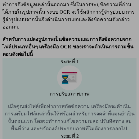
ทำการดึงข้อมูลเหล่านั้นออกมา ซึ่งในการระบุข้อความที่อ่าน
ได้ภายในรูปภาพนั้น ระบบ OCR จะใช้หลักการรู้จำรูปแบบ การ
รู้จำรูปแบบจากนั้นจึงดำเนินการแยกและดึงข้อความดังกล่าว
ออกมา.
สำหรับการแปลงรูปภาพเป็นข้อความและการดึงข้อความจาก
ไฟล์ประเภทอื่นๆ เครื่องมือ OCR ของเราจะดำเนินการตามขั้น
ตอนดังต่อไปนี้
ระยะที่ 1
การปรับสภาพภาพ
เมื่อคุณส่งไฟล์เพื่อทำการสกัดข้อความ เครื่องมือจะดำเนิน
การเตรียมไฟล์เหล่านั้นให้พร้อมสำหรับการจดจำที่แม่นยำเป็น
ขั้นตอนแรก โดยจะทำการแก้ไขความเบลอ ปรับทิศทาง ลบ
พื้นที่ว่าง และขจัดองค์ประกอบภาพที่ไม่ต้องการออกไป.
ระยะที่ 2