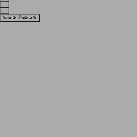
ย้อนกลับเป็นต้นฉบับ