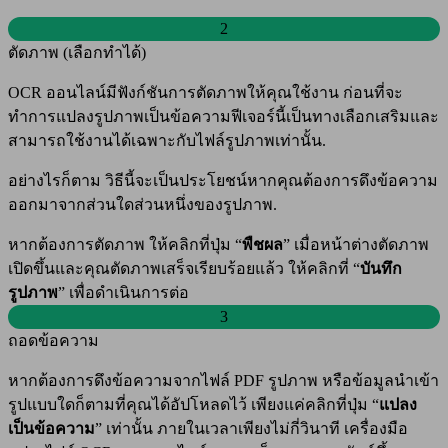
2
ตัดภาพ (เลือกทำได้)
OCR ออนไลน์มีฟังก์ชันการตัดภาพให้คุณใช้งาน ก่อนที่จะ
ทำการแปลงรูปภาพเป็นข้อความฟีเจอร์นี้เป็นทางเลือกเสริมและ
สามารถใช้งานได้เฉพาะกับไฟล์รูปภาพเท่านั้น.
อย่างไรก็ตาม วิธีนี้จะเป็นประโยชน์หากคุณต้องการดึงข้อความ
ออกมาจากส่วนใดส่วนหนึ่งของรูปภาพ.
หากต้องการตัดภาพ ให้คลิกที่ปุ่ม “
พืชผล
” เมื่อหน้าต่างตัดภาพ
เปิดขึ้นและคุณตัดภาพเสร็จเรียบร้อยแล้ว ให้คลิกที่ “
บันทึก
รูปภาพ
” เพื่อดำเนินการต่อ
3
ถอดข้อความ
หากต้องการดึงข้อความจากไฟล์ PDF รูปภาพ หรือข้อมูลนำเข้า
รูปแบบใดก็ตามที่คุณได้อัปโหลดไว้ เพียงแค่คลิกที่ปุ่ม “
แปลง
เป็นข้อความ
” เท่านั้น ภายในเวลาเพียงไม่กี่วินาที เครื่องมือ