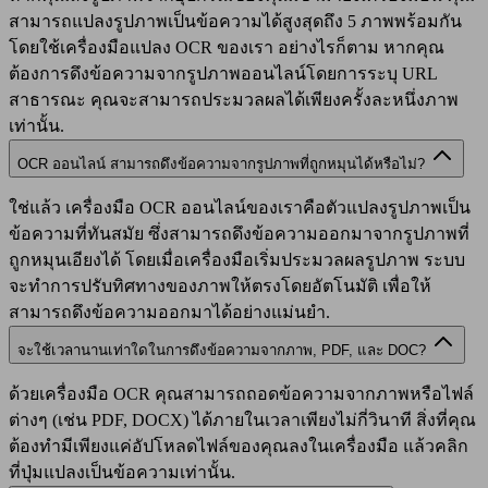
สามารถแปลงรูปภาพเป็นข้อความได้สูงสุดถึง 5 ภาพพร้อมกัน
โดยใช้เครื่องมือแปลง OCR ของเรา อย่างไรก็ตาม หากคุณ
ต้องการดึงข้อความจากรูปภาพออนไลน์โดยการระบุ URL
สาธารณะ คุณจะสามารถประมวลผลได้เพียงครั้งละหนึ่งภาพ
เท่านั้น.
OCR ออนไลน์ สามารถดึงข้อความจากรูปภาพที่ถูกหมุนได้หรือไม่?
ใช่แล้ว เครื่องมือ OCR ออนไลน์ของเราคือตัวแปลงรูปภาพเป็น
ข้อความที่ทันสมัย ​​ซึ่งสามารถดึงข้อความออกมาจากรูปภาพที่
ถูกหมุนเอียงได้ โดยเมื่อเครื่องมือเริ่มประมวลผลรูปภาพ ระบบ
จะทำการปรับทิศทางของภาพให้ตรงโดยอัตโนมัติ เพื่อให้
สามารถดึงข้อความออกมาได้อย่างแม่นยำ.
จะใช้เวลานานเท่าใดในการดึงข้อความจากภาพ, PDF, และ DOC?
ด้วยเครื่องมือ OCR คุณสามารถถอดข้อความจากภาพหรือไฟล์
ต่างๆ (เช่น PDF, DOCX) ได้ภายในเวลาเพียงไม่กี่วินาที สิ่งที่คุณ
ต้องทำมีเพียงแค่อัปโหลดไฟล์ของคุณลงในเครื่องมือ แล้วคลิก
ที่ปุ่มแปลงเป็นข้อความเท่านั้น.