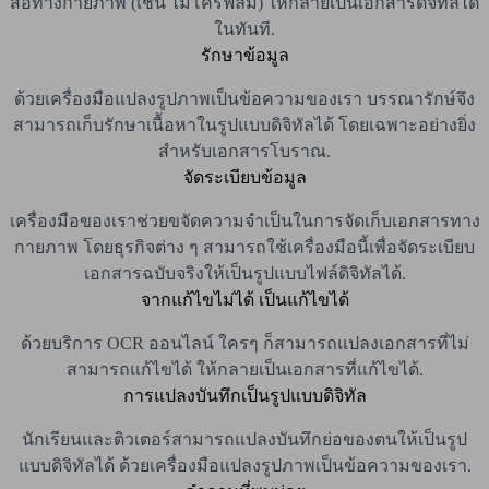
สื่อทางกายภาพ (เช่น ไมโครฟิล์ม) ให้กลายเป็นเอกสารดิจิทัลได้
ในทันที.
รักษาข้อมูล
ด้วยเครื่องมือแปลงรูปภาพเป็นข้อความของเรา บรรณารักษ์จึง
สามารถเก็บรักษาเนื้อหาในรูปแบบดิจิทัลได้ โดยเฉพาะอย่างยิ่ง
สำหรับเอกสารโบราณ.
จัดระเบียบข้อมูล
เครื่องมือของเราช่วยขจัดความจำเป็นในการจัดเก็บเอกสารทาง
กายภาพ โดยธุรกิจต่าง ๆ สามารถใช้เครื่องมือนี้เพื่อจัดระเบียบ
เอกสารฉบับจริงให้เป็นรูปแบบไฟล์ดิจิทัลได้.
จากแก้ไขไม่ได้ เป็นแก้ไขได้
ด้วยบริการ OCR ออนไลน์ ใครๆ ก็สามารถแปลงเอกสารที่ไม่
สามารถแก้ไขได้ ให้กลายเป็นเอกสารที่แก้ไขได้.
การแปลงบันทึกเป็นรูปแบบดิจิทัล
นักเรียนและติวเตอร์สามารถแปลงบันทึกย่อของตนให้เป็นรูป
แบบดิจิทัลได้ ด้วยเครื่องมือแปลงรูปภาพเป็นข้อความของเรา.