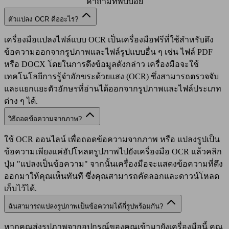
คำถามที่พบบ่อย
ตัวแปลง OCR คืออะไร?
เครื่องมือแปลงไฟล์แบบ OCR เป็นเครื่องมือฟรีที่ใช้สำหรับดึง
ข้อความออกจากรูปภาพและไฟล์รูปแบบอื่น ๆ เช่น ไฟล์ PDF
หรือ DOCX โดยในการดึงข้อมูลดังกล่าว เครื่องมือจะใช้
เทคโนโลยีการรู้จำอักขระด้วยแสง (OCR) ซึ่งสามารถตรวจจับ
และแยกแยะตัวอักษรที่อ่านได้ออกจากรูปภาพและไฟล์ประเภท
ต่าง ๆ ได้.
วิธีถอดข้อความจากภาพ?
ใช้ OCR ออนไลน์ เพื่อถอดข้อความจากภาพ หรือ แปลงรูปเป็น
ข้อความเพียงแค่อัปโหลดรูปภาพไปยังเครื่องมือ OCR แล้วคลิก
ปุ่ม "แปลงเป็นข้อความ" จากนั้นเครื่องมือจะแสดงข้อความที่ดึง
ออกมาให้คุณเห็นทันที ซึ่งคุณสามารถคัดลอกและดาวน์โหลด
เก็บไว้ได้.
ฉันสามารถแปลงรูปภาพเป็นข้อความได้กี่รูปพร้อมกัน?
หากคุณส่งรูปภาพจากอุปกรณ์ของคุณเข้ามายังเครื่องมือนี้ คุณ