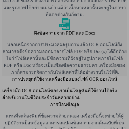
มือ OCR ของเรายังสามารถสกัดข้อความจากเอกสาร ไฟล์ PDF
และรูปภาพได้อย่างแม่นยำ แม้ว่าเนื้อหาเหล่านั้นจะอยู่ในภาษา
ที่แตกต่างกันก็ตาม.
ดึงข้อความจาก PDF และ Docx
นอกเหนือจากการประมวลผลรูปภาพแล้ว OCR ออนไลน์ยัง
สามารถดึงข้อความออกมาจากไฟล์ PDF หรือ Doc(x) ได้อีกด้วย
ไม่ว่าไฟล์เหล่านั้นจะมีข้อความที่ฝังอยู่ในรูปภาพภายในไฟล์
PDF หรือ Doc หรือจะเป็นเพียงข้อความธรรมดา เครื่องมือของ
เราก็สามารถจัดการกับไฟล์เหล่านี้ได้อย่างราบรื่นไร้ที่ติ.
การประยุกต์ใช้งานเครื่องมือแปลงไฟล์ OCR ออนไลน์
เครื่องมือ OCR ออนไลน์ของเราเป็นโซลูชันที่ใช้งานได้จริง
สำหรับงานในชีวิตประจำวันหลายอย่าง.
การป้อนข้อมูล
แทนที่จะต้องพิมพ์ข้อความด้วยตนเอง เครื่องมือนี้จะช่วยให้ผู้
ปฏิบัติงานป้อนข้อมูลสามารถแปลงข้อความจากต้นฉบับที่เป็น