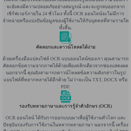
จะยังคงมีความปลอดภัยอย่างสมบูรณ์ และจะถูกลบออกจาก
เซิร์ฟเวอร์ภายใน 24 ชั่วโมง ทั้งนี้ OCR ออนไลน์จะไม่มีการ
จำหน่ายหรือแบ่งปันข้อมูลของผู้ใช้งานให้กับบุคคลที่สามรายใด
ทั้งสิ้น.
คัดลอกและดาวน์โหลดได้ง่าย
ด้วยเครื่องมือแปลงไฟล์ OCR แบบออนไลน์ของเรา คุณสามารถ
คัดลอกข้อความจากภาพได้ด้วยเพียงคลิกเดียวจากช่องแสดงผล
นอกจากนี้ คุณยังสามารถดาวน์โหลดข้อความดังกล่าวในรูป
แบบไฟล์ที่หลากหลายได้อีกด้วย ไม่ว่าจะเป็น TXT, DOCX หรือ
PDF.
รองรับหลายภาษาและการรู้จำตัวอักษร (OCR)
OCR ออนไลน์ ได้รับการออกแบบมาเพื่อผู้ใช้งานทั่วโลก และ
ปัจจุบันรองรับการใช้งานในหลากหลายภาษา นอกจากนี้ เครื่อง