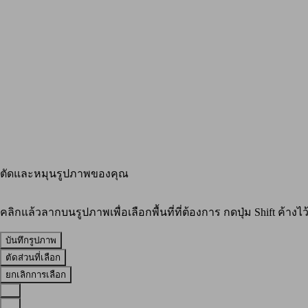
ตัดและหมุนรูปภาพของคุณ
คลิกแล้วลากบนรูปภาพเพื่อเลือกพื้นที่ที่ต้องการ กดปุ่ม Shift ค้างไว้เ
บันทึกรูปภาพ
ตัดส่วนที่เลือก
ยกเลิกการเลือก