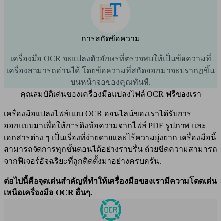
การสกัดข้อความ
เครื่องมือ OCR จะแปลงตัวอักษรที่ตรวจพบให้เป็นข้อความที่
เครื่องสามารถอ่านได้ โดยข้อความที่สกัดออกมาจะปรากฏขึ้น
บนหน้าจอของคุณทันที.
คุณสมบัติเด่นของเครื่องมือแปลงไฟล์ OCR ฟรีของเรา
เครื่องมือแปลงไฟล์แบบ OCR ออนไลน์ของเราได้รับการ
ออกแบบมาเพื่อให้การดึงข้อความจากไฟล์ PDF รูปภาพ และ
เอกสารต่าง ๆ เป็นเรื่องที่ง่ายดายและไร้ความยุ่งยาก เครื่องมือนี้
สามารถจัดการทุกขั้นตอนได้อย่างราบรื่น ด้วยขีดความสามารถ
จากฟีเจอร์อัจฉริยะที่ถูกติดตั้งมาอย่างครบครัน.
ต่อไปนี้คือจุดเด่นสำคัญที่ทำให้เครื่องมือของเรามีความโดดเด่น
เหนือเครื่องมือ OCR อื่นๆ.