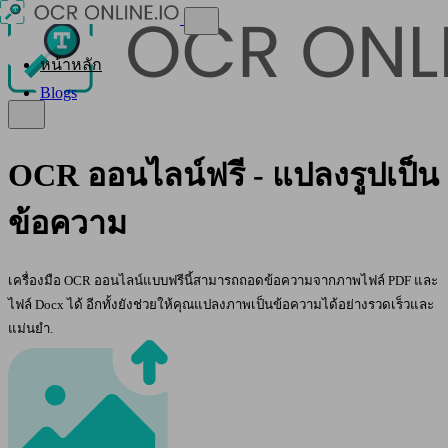
หน้าหลัก
Blogs
OCR ออนไลน์ฟรี - แปลงรูปเป็น
ข้อความ
เครื่องมือ OCR ออนไลน์แบบฟรีนี้สามารถถอดข้อความจากภาพไฟล์ PDF และ
ไฟล์ Docx ได้ อีกทั้งยังช่วยให้คุณแปลงภาพเป็นข้อความได้อย่างรวดเร็วและ
แม่นยำ.