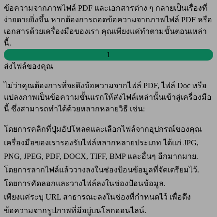
ข้อความจากภาพไฟล์ PDF และเอกสารต่าง ๆ กลายเป็นเรื่องที่
ง่ายดายยิ่งขึ้น หากต้องการถอดข้อความจากภาพไฟล์ PDF หรือ
เอกสารด้วยเครื่องมือของเรา คุณเพียงแค่ทำตามขั้นตอนเหล่า
นี้.
1
ส่งไฟล์ของคุณ
ไม่ว่าคุณต้องการที่จะดึงข้อความจากไฟล์ PDF, ไฟล์ Doc หรือ
แปลงภาพเป็นข้อความขั้นแรกให้ส่งไฟล์เหล่านั้นเข้าสู่เครื่องมือ
นี้ ซึ่งสามารถทำได้ด้วยหลากหลายวิธี เช่น:
โดยการคลิกที่ปุ่มอัปโหลดและเลือกไฟล์จากอุปกรณ์ของคุณ
เครื่องมือของเรารองรับไฟล์หลากหลายประเภท ได้แก่ JPG,
PNG, JPEG, PDF, DOCX, TIFF, BMP และอื่นๆ อีกมากมาย.
โดยการลากไฟล์แล้ววางลงในช่องป้อนข้อมูลที่จัดเตรียมไว้.
โดยการคัดลอกและวางไฟล์ลงในช่องป้อนข้อมูล.
เพียงแค่ระบุ URL สาธารณะลงในช่องที่กำหนดไว้ เพื่อดึง
ข้อความจากรูปภาพที่มีอยู่บนโลกออนไลน์.