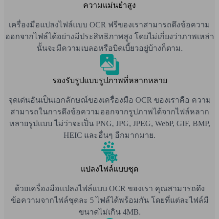
ความแม่นยำสูง
เครื่องมือแปลงไฟล์แบบ OCR ฟรีของเราสามารถดึงข้อความ
ออกจากไฟล์ได้อย่างมีประสิทธิภาพสูง โดยไม่เกี่ยงว่าภาพเหล่า
นั้นจะมีความเบลอหรือบิดเบี้ยวอยู่บ้างก็ตาม.
รองรับรูปแบบรูปภาพที่หลากหลาย
จุดเด่นอันเป็นเอกลักษณ์ของเครื่องมือ OCR ของเราคือ ความ
สามารถในการดึงข้อความออกจากรูปภาพได้จากไฟล์หลาก
หลายรูปแบบ ไม่ว่าจะเป็น PNG, JPG, JPEG, WebP, GIF, BMP,
HEIC และอื่นๆ อีกมากมาย.
แปลงไฟล์แบบชุด
ด้วยเครื่องมือแปลงไฟล์แบบ OCR ของเรา คุณสามารถดึง
ข้อความจากไฟล์ชุดละ 5 ไฟล์ได้พร้อมกัน โดยที่แต่ละไฟล์มี
ขนาดไม่เกิน 4MB.