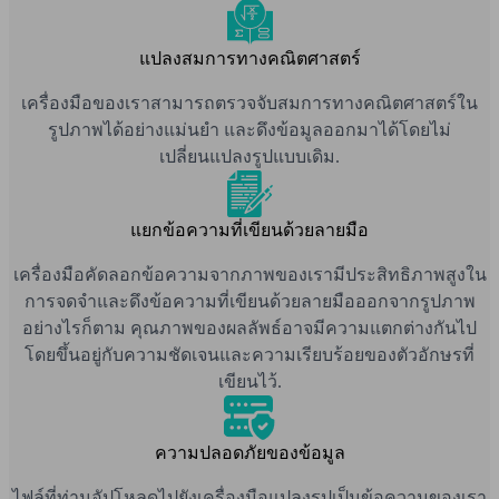
แปลงสมการทางคณิตศาสตร์
เครื่องมือของเราสามารถตรวจจับสมการทางคณิตศาสตร์ใน
รูปภาพได้อย่างแม่นยำ และดึงข้อมูลออกมาได้โดยไม่
เปลี่ยนแปลงรูปแบบเดิม.
แยกข้อความที่เขียนด้วยลายมือ
เครื่องมือคัดลอกข้อความจากภาพของเรามีประสิทธิภาพสูงใน
การจดจำและดึงข้อความที่เขียนด้วยลายมือออกจากรูปภาพ
อย่างไรก็ตาม คุณภาพของผลลัพธ์อาจมีความแตกต่างกันไป
โดยขึ้นอยู่กับความชัดเจนและความเรียบร้อยของตัวอักษรที่
เขียนไว้.
ความปลอดภัยของข้อมูล
ไฟล์ที่ท่านอัปโหลดไปยังเครื่องมือแปลงรูปเป็นข้อความของเรา