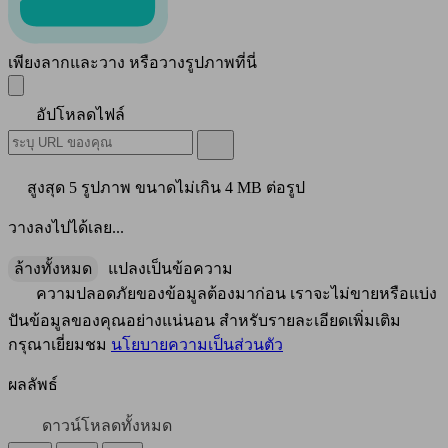
เพียงลากและวาง หรือวางรูปภาพที่นี่
อัปโหลดไฟล์
สูงสุด 5 รูปภาพ ขนาดไม่เกิน 4 MB ต่อรูป
วางลงไปได้เลย...
ล้างทั้งหมด
แปลงเป็นข้อความ
ความปลอดภัยของข้อมูลต้องมาก่อน เราจะไม่ขายหรือแบ่ง
ปันข้อมูลของคุณอย่างแน่นอน สำหรับรายละเอียดเพิ่มเติม
กรุณาเยี่ยมชม
นโยบายความเป็นส่วนตัว
ผลลัพธ์
ดาวน์โหลดทั้งหมด