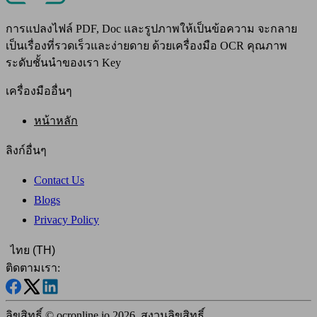
การแปลงไฟล์ PDF, Doc และรูปภาพให้เป็นข้อความ จะกลาย
เป็นเรื่องที่รวดเร็วและง่ายดาย ด้วยเครื่องมือ OCR คุณภาพ
ระดับชั้นนำของเรา Key
เครื่องมืออื่นๆ
หน้าหลัก
ลิงก์อื่นๆ
Contact Us
Blogs
Privacy Policy
ไทย
(TH)
ติดตามเรา:
ลิขสิทธิ์ © ocronline.io 2026, สงวนลิขสิทธิ์